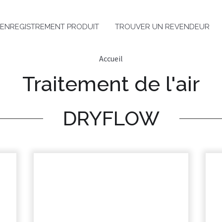
ENREGISTREMENT PRODUIT
TROUVER UN REVENDEUR
Accueil
Traitement de l'air
DRYFLOW