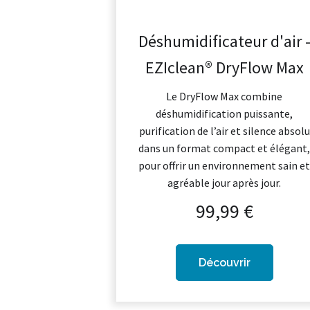
Déshumidificateur d'air 
EZIclean® DryFlow Max
Le DryFlow Max combine
déshumidification puissante,
purification de l’air et silence absolu
dans un format compact et élégant
pour offrir un environnement sain e
agréable jour après jour.
99,99 €
Découvrir