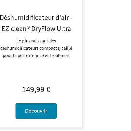
Déshumidificateur d'air -
EZIclean® DryFlow Ultra
Le plus puissant des
déshumidificateurs compacts, taillé
pour la performance et le silence.
149,99 €
Découvrir