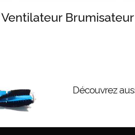
Ventilateur Brumisateur
Découvrez auss