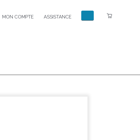
MON COMPTE
ASSISTANCE