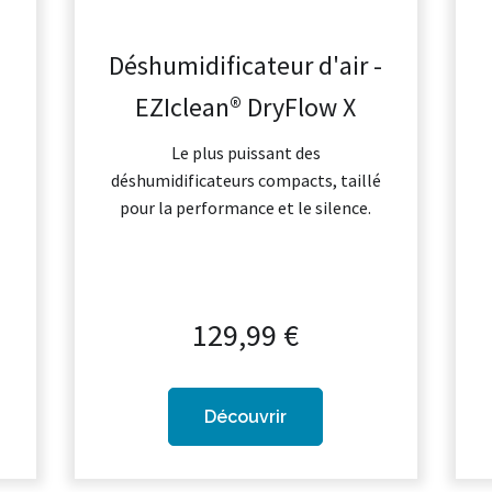
-
Déshumidificateur d'air -
EZIclean® DryFlow X
Le plus puissant des
déshumidificateurs compacts, taillé
pour la performance et le silence.
,
t
129,99 €
Découvrir