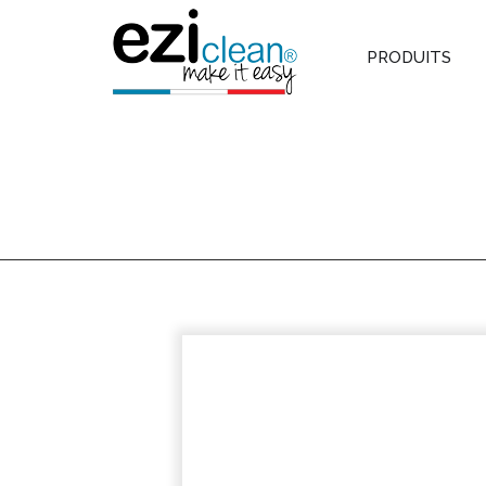
PRODUITS