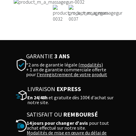
GARANTIE
3 ANS
*2 ans de garantie légale
(modalités)
+ 1 an de garantie commerciale offerte
pour
l'enregistrement de votre produit
LIVRAISON
EXPRESS
En 24/48h
et gratuite dès 100€ d'achat sur
notre site.
SATISFAIT OU
REMBOURSÉ
14 jours pour changer d'avis
pour tout
achat effectué sur notre site.
Modalités de mise en œuvre du délai de