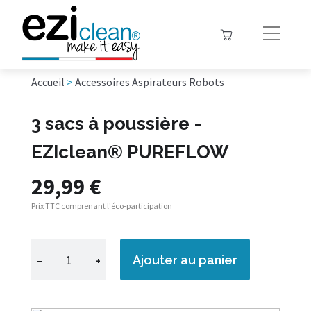
Accueil
>
Accessoires Aspirateurs Robots
3 sacs à poussière -
EZIclean® PUREFLOW
29,99 €
Prix TTC comprenant l'éco-participation
Ajouter au panier
−
+